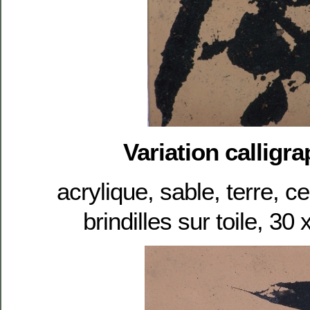
Variation calligra
acrylique, sable, terre, c
brindilles sur toile, 3