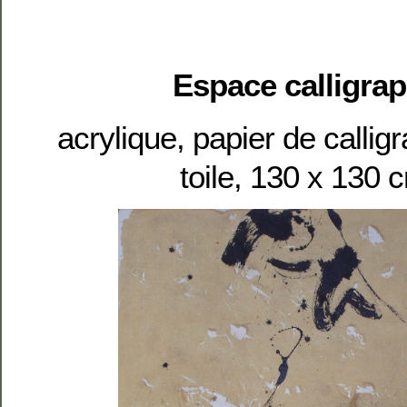
Espace calligrap
acrylique, papier de callig
toile, 130 x 130 