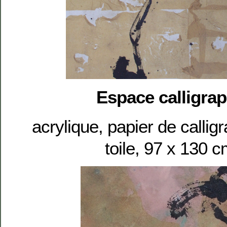
Espace calligrap
acrylique, papier de callig
toile, 97 x 130 