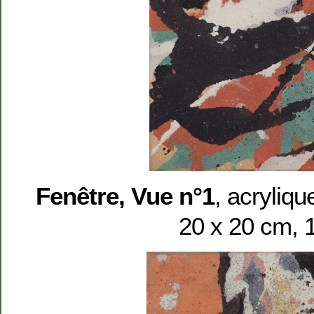
Fenêtre, Vue n°1
, acryliqu
20 x 20 cm, 