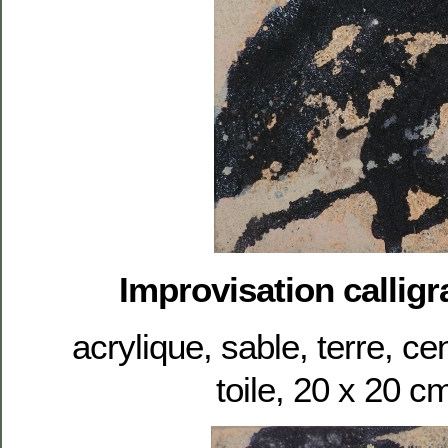
Improvisation calligr
acrylique, sable, terre, c
toile, 20 x 20 c