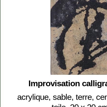
Improvisation calligr
acrylique, sable, terre, c