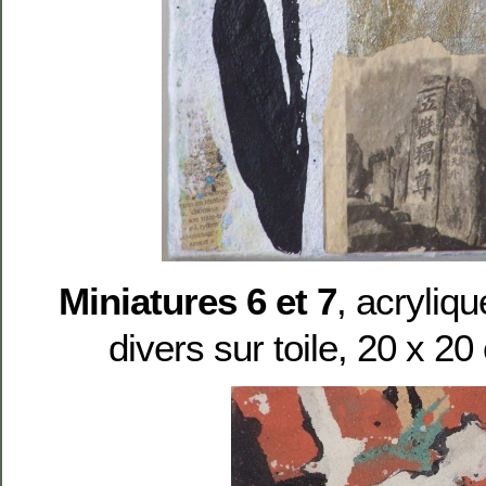
Miniatures 6 et 7
, acryliqu
divers sur toile, 20 x 2