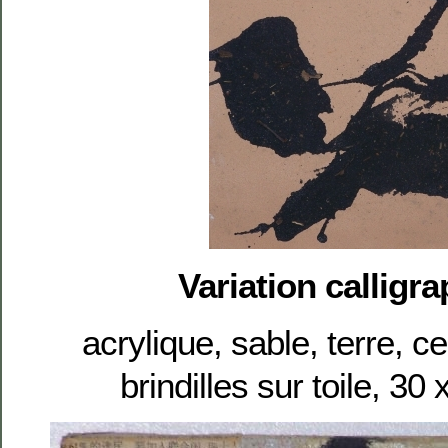
Variation calligra
acrylique, sable, terre, c
brindilles sur toile, 3