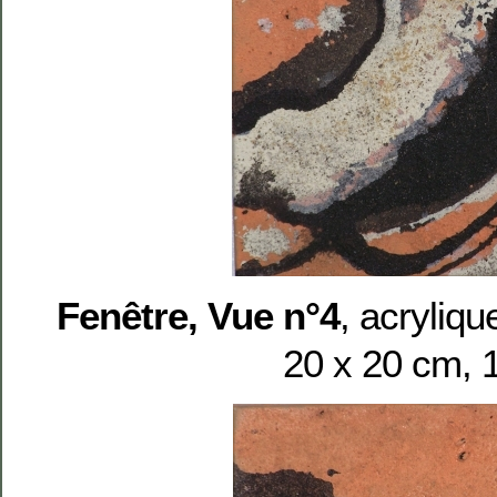
Fenêtre, Vue n°4
, acryliqu
20 x 20 cm, 