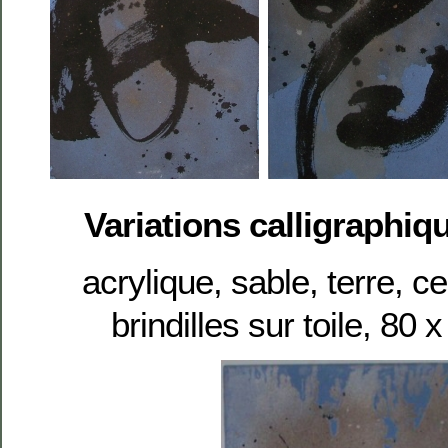
Variations calligraphiq
acrylique, sable, terre, c
brindilles sur toile, 80