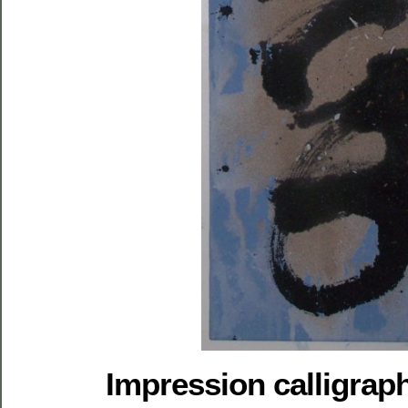
Impression calligrap