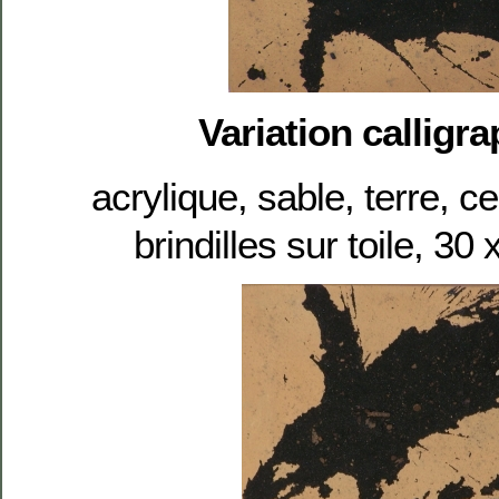
Variation calligra
acrylique, sable, terre, c
brindilles sur toile, 3