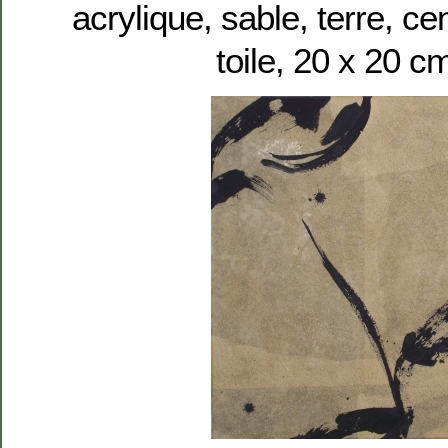
acrylique, sable, terre, c
toile, 20 x 20 c