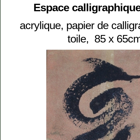
Espace calligraphique
acrylique, papier de callig
toile, 85 x 65c