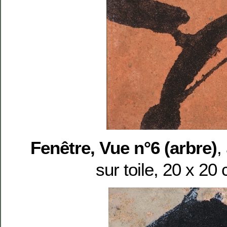
Fenêtre, Vue n°6 (arbre)
,
sur toile, 20 x 20