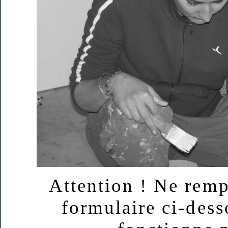
Attention ! Ne remp
formulaire ci-dess