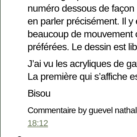
numéro dessous de façon 
en parler précisément. Il y
beaucoup de mouvement 
préférées. Le dessin est l
J’ai vu les acryliques de ga
La première qui s’affiche 
Bisou
Commentaire by guevel natha
18:12