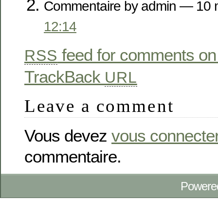
Commentaire by admin — 10 
12:14
feed for comments on 
RSS
TrackBack
URL
Leave a comment
Vous devez
vous connecte
commentaire.
Powere