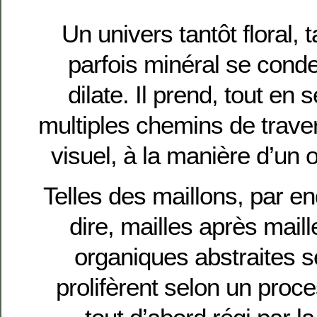
Un univers tantôt floral, 
parfois minéral se cond
dilate. Il prend, tout en 
multiples chemins de trav
visuel, à la manière d’un 
Telles des maillons, par en
dire, mailles après maill
organiques abstraites s
prolifèrent selon un proc