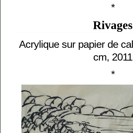
*
Rivages
Acrylique sur papier de cal
cm, 2011
*