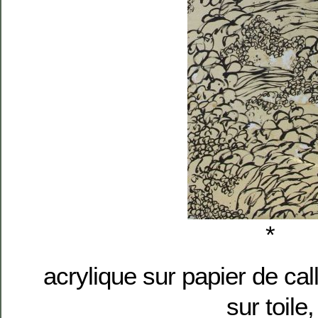
*
acrylique sur papier de cal
sur toile,