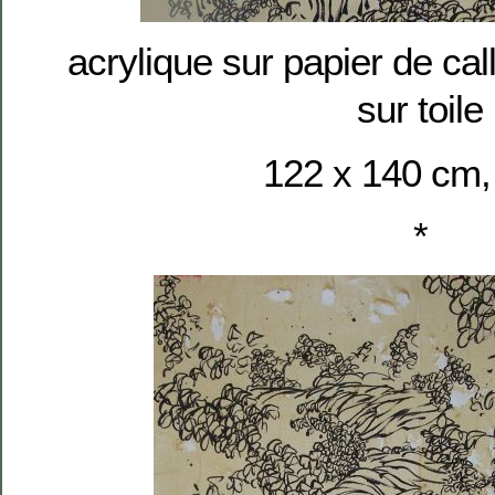
acrylique sur papier de cal
sur toile
122 x 140 cm,
*