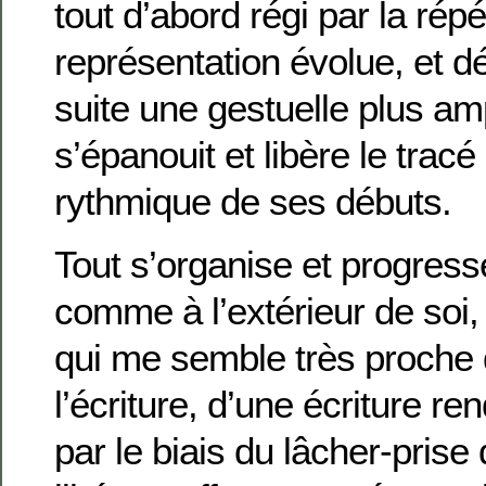
tout d’abord régi par la répé
représentation évolue, et d
suite une gestuelle plus amp
s’épanouit et libère le tracé
rythmique de ses débuts.
Tout s’organise et progresse,
comme à l’extérieur de soi
qui me semble très proche 
l’écriture, d’une écriture r
par le biais du lâcher-prise