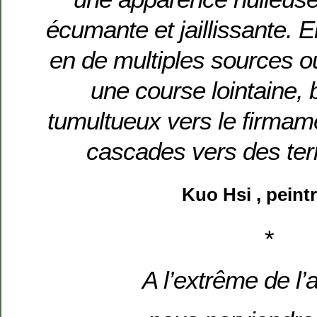
écumante et jaillissante. E
en de multiples sources 
une course lointaine, 
tumultueux vers le firmam
cascades vers des ter
Kuo Hsi , peint
*
A l’extrême de l