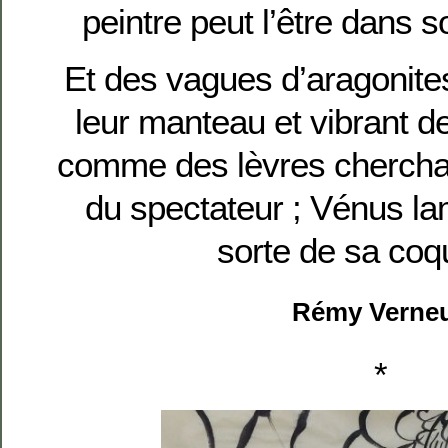
peintre peut l’être dans 
Et des vagues d’aragonite
leur manteau et vibrant de
comme des lèvres cherchant
du spectateur ; Vénus la
sorte de sa coqui
Rémy Verneu
*