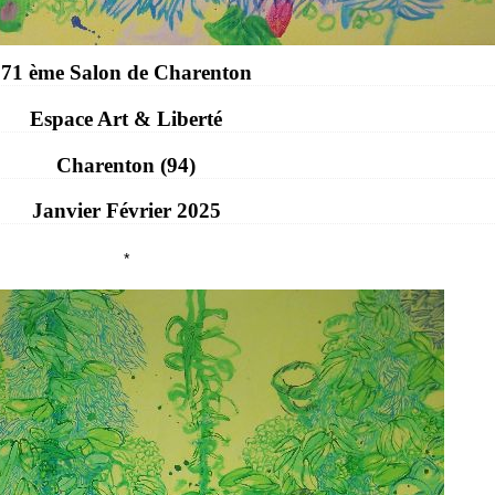
71 ème Salon de Charenton
Espace Art & Liberté
Charenton (94)
Janvier Février 2025
*