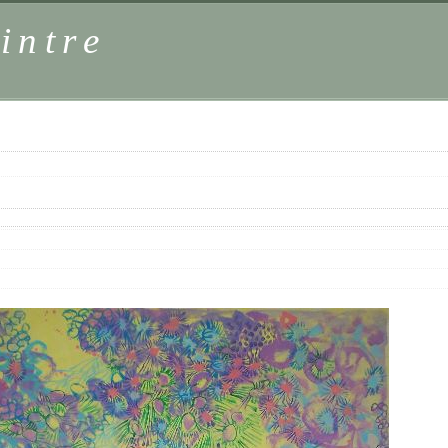
intre