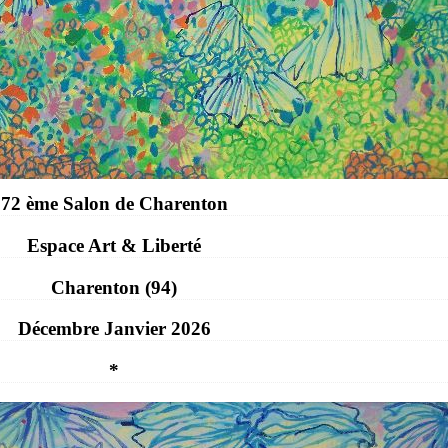
72 ème Salon de Charenton
Espace Art & Liberté
Charenton (94)
Décembre Janvier 2026
*