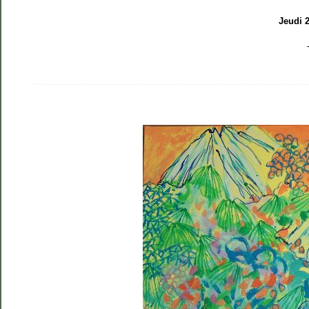
Jeudi 