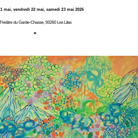
21 mai, vendredi 22 mai, samedi 23 mai 2026
Théâtre du Garde-Chasse, 93260 Les Lilas
*