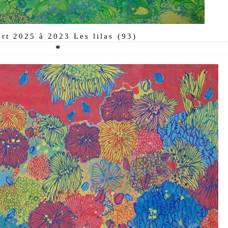
art 2025 à 2023 Les lilas (93)
*