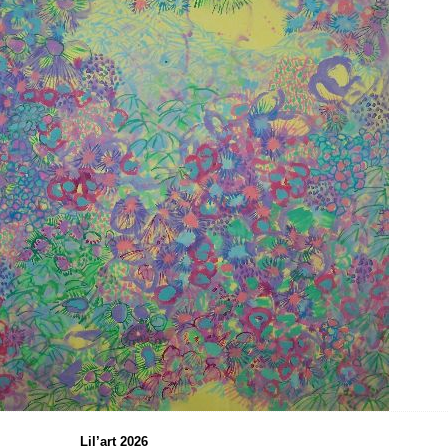
Lil’art 2026