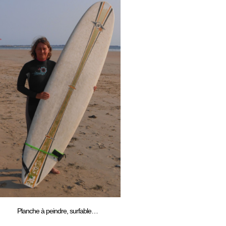
Planche à peindre, surfable…